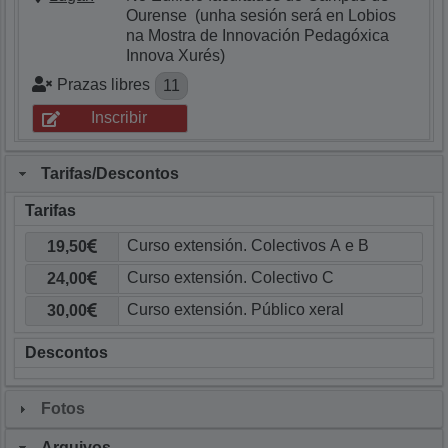
Ourense (unha sesión será en Lobios
na Mostra de Innovación Pedagóxica
Innova Xurés)
Prazas libres
11
Inscribir
Tarifas/Descontos
Tarifas
19,50
24,00
30,00
Descontos
Fotos
Arquivos