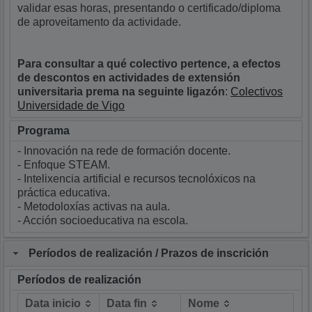
validar esas horas, presentando o certificado/diploma
de aproveitamento da actividade.
Para consultar a qué colectivo pertence, a efectos
de descontos en actividades de extensión
universitaria prema na seguinte ligazón
:
Colectivos
Universidade de Vigo
Programa
- Innovación na rede de formación docente.
- Enfoque STEAM.
- Intelixencia artificial e recursos tecnolóxicos na
práctica educativa.
- Metodoloxías activas na aula.
- Acción socioeducativa na escola.
Períodos de realización / Prazos de inscrición
Períodos de realización
Data inicio
Data fin
Nome