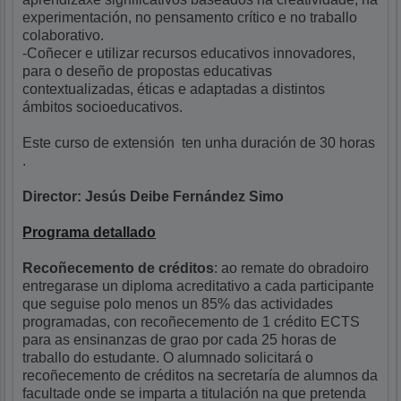
experimentación, no pensamento crítico e no traballo
colaborativo.
-Coñecer e utilizar recursos educativos innovadores,
para o deseño de propostas educativas
contextualizadas, éticas e adaptadas a distintos
ámbitos socioeducativos.
Este curso de extensión ten unha duración de 30 horas
.
Director: Jesús Deibe Fernández Simo
Programa detallado
Recoñecemento de créditos
: ao remate do obradoiro
entregarase un diploma acreditativo a cada participante
que seguise polo menos un 85% das actividades
programadas, con recoñecemento de 1 crédito ECTS
para as ensinanzas de grao por cada 25 horas de
traballo do estudante. O alumnado solicitará o
recoñecemento de créditos na secretaría de alumnos da
facultade onde se imparta a titulación na que pretenda