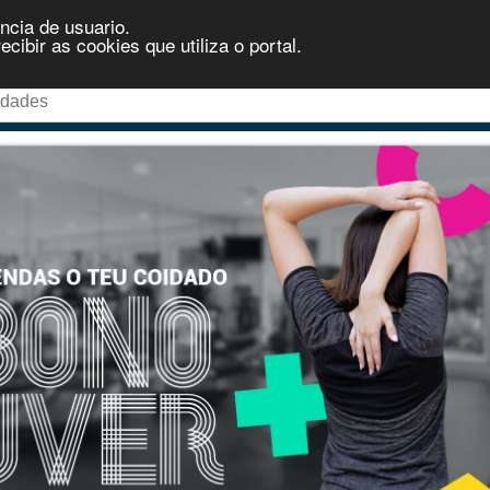
ncia de usuario.
ibir as cookies que utiliza o portal.