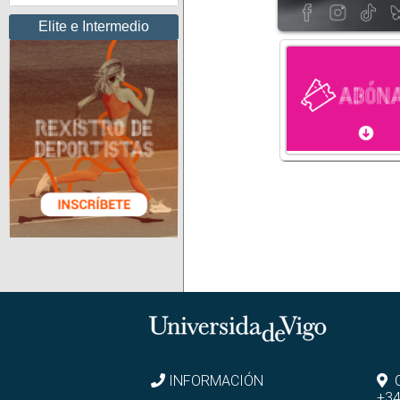
Elite e Intermedio
INFORMACIÓN
+34