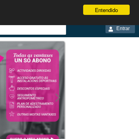
Entendido
Entrar