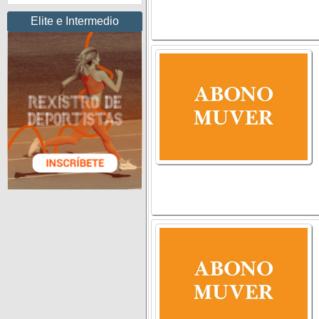
Elite e Intermedio